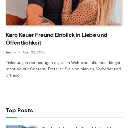
Karo Kauer Freund Einblick in Liebe und
Öffentlichkeit
Admin
April 29, 2026
Einleitung In der heutigen digitalen Welt sind Influencer längst
mehr als nur Content-Ersteller. Sie sind Marken, Vorbilder und
oft auch…
Top Posts