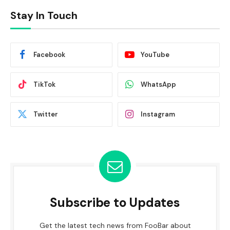
Stay In Touch
Facebook
YouTube
TikTok
WhatsApp
Twitter
Instagram
Subscribe to Updates
Get the latest tech news from FooBar about