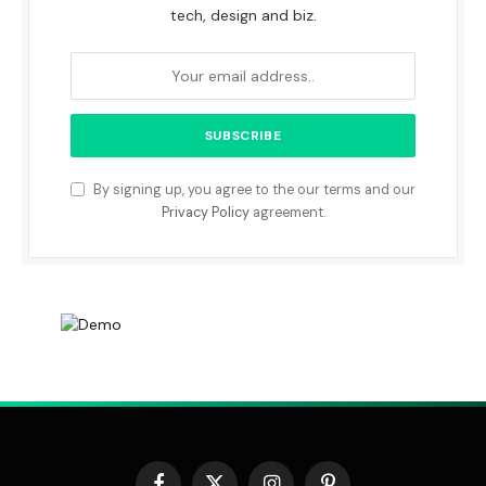
tech, design and biz.
By signing up, you agree to the our terms and our
Privacy Policy
agreement.