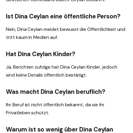
Ist Dina Ceylan eine öffentliche Person?
Nein, Dina Ceylan meidet bewusst die Öffentlichkeit und
tritt kaum in Medien auf.
Hat Dina Ceylan Kinder?
Ja, Berichten zufolge hat Dina Ceylan Kinder, jedoch
sind keine Details öffentlich bestätigt.
Was macht Dina Ceylan beruflich?
Ihr Beruf ist nicht öffentlich bekannt, da sie ihr
Privatleben schützt.
Warum ist so wenig über Dina Ceylan