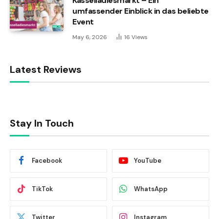
Kasselladiesmarkt – Ein
umfassender Einblick in das beliebte
Event
May 6, 2026
16
Views
Latest Reviews
Stay In Touch
Facebook
YouTube
TikTok
WhatsApp
Twitter
Instagram