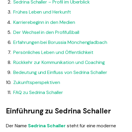
Sedrina Schaller – Profil im Überblick
Frühes Leben und Herkunft
Karrierebeginn in den Medien
Der Wechsel in den Profifußball
Erfahrungen bei Borussia Mönchengladbach
Persönliches Leben und Öffentlichkeit
Rückkehr zur Kommunikation und Coaching
Bedeutung und Einfluss von Sedrina Schaller
Zukunftsperspektiven
FAQ zu Sedrina Schaller
Einführung zu Sedrina Schaller
Der Name
Sedrina Schaller
steht für eine moderne