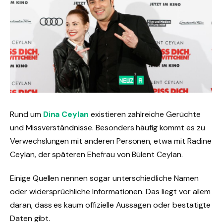
Rund um
Dina Ceylan
existieren zahlreiche Gerüchte
und Missverständnisse. Besonders häufig kommt es zu
Verwechslungen mit anderen Personen, etwa mit Radine
Ceylan, der späteren Ehefrau von Bülent Ceylan.
Einige Quellen nennen sogar unterschiedliche Namen
oder widersprüchliche Informationen. Das liegt vor allem
daran, dass es kaum offizielle Aussagen oder bestätigte
Daten gibt.