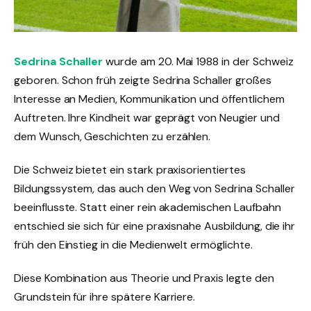
Sedrina Schaller
wurde am 20. Mai 1988 in der Schweiz
geboren. Schon früh zeigte Sedrina Schaller großes
Interesse an Medien, Kommunikation und öffentlichem
Auftreten. Ihre Kindheit war geprägt von Neugier und
dem Wunsch, Geschichten zu erzählen.
Die Schweiz bietet ein stark praxisorientiertes
Bildungssystem, das auch den Weg von Sedrina Schaller
beeinflusste. Statt einer rein akademischen Laufbahn
entschied sie sich für eine praxisnahe Ausbildung, die ihr
früh den Einstieg in die Medienwelt ermöglichte.
Diese Kombination aus Theorie und Praxis legte den
Grundstein für ihre spätere Karriere.