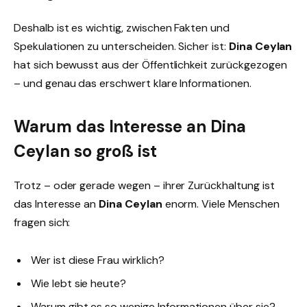
Deshalb ist es wichtig, zwischen Fakten und
Spekulationen zu unterscheiden. Sicher ist:
Dina Ceylan
hat sich bewusst aus der Öffentlichkeit zurückgezogen
– und genau das erschwert klare Informationen.
Warum das Interesse an Dina
Ceylan so groß ist
Trotz – oder gerade wegen – ihrer Zurückhaltung ist
das Interesse an
Dina Ceylan
enorm. Viele Menschen
fragen sich:
Wer ist diese Frau wirklich?
Wie lebt sie heute?
Warum gibt es so wenige Informationen über sie?