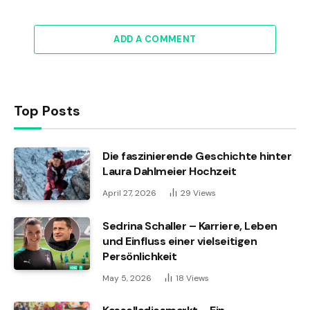
ADD A COMMENT
Top Posts
Die faszinierende Geschichte hinter
Laura Dahlmeier Hochzeit
April 27, 2026
29
Views
Sedrina Schaller – Karriere, Leben
und Einfluss einer vielseitigen
Persönlichkeit
May 5, 2026
18
Views