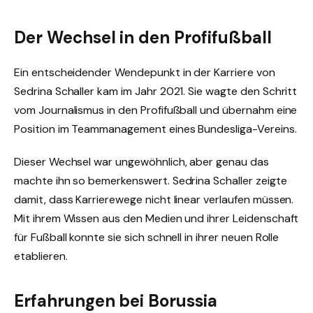
Der Wechsel in den Profifußball
Ein entscheidender Wendepunkt in der Karriere von
Sedrina Schaller kam im Jahr 2021. Sie wagte den Schritt
vom Journalismus in den Profifußball und übernahm eine
Position im Teammanagement eines Bundesliga-Vereins.
Dieser Wechsel war ungewöhnlich, aber genau das
machte ihn so bemerkenswert. Sedrina Schaller zeigte
damit, dass Karrierewege nicht linear verlaufen müssen.
Mit ihrem Wissen aus den Medien und ihrer Leidenschaft
für Fußball konnte sie sich schnell in ihrer neuen Rolle
etablieren.
Erfahrungen bei Borussia