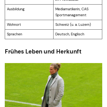
Ausbildung
Mediamatikerin, CAS
Sportmanagement
Wohnort
Schweiz (u. a. Luzern)
Sprachen
Deutsch, Englisch
Frühes Leben und Herkunft