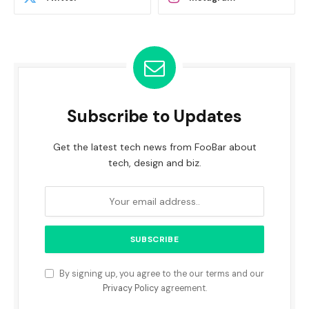
Subscribe to Updates
Get the latest tech news from FooBar about
tech, design and biz.
By signing up, you agree to the our terms and our
Privacy Policy
agreement.