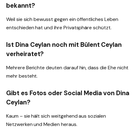
bekannt?
Weil sie sich bewusst gegen ein öffentliches Leben
entschieden hat und ihre Privatsphäre schützt.
Ist Dina Ceylan noch mit Bülent Ceylan
verheiratet?
Mehrere Berichte deuten darauf hin, dass die Ehe nicht
mehr besteht.
Gibt es Fotos oder Social Media von Dina
Ceylan?
Kaum – sie hält sich weitgehend aus sozialen
Netzwerken und Medien heraus.