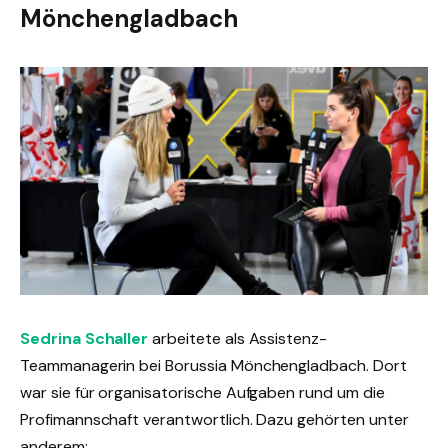
Mönchengladbach
Sedrina Schaller
arbeitete als Assistenz-
Teammanagerin bei Borussia Mönchengladbach. Dort
war sie für organisatorische Aufgaben rund um die
Profimannschaft verantwortlich. Dazu gehörten unter
anderem: