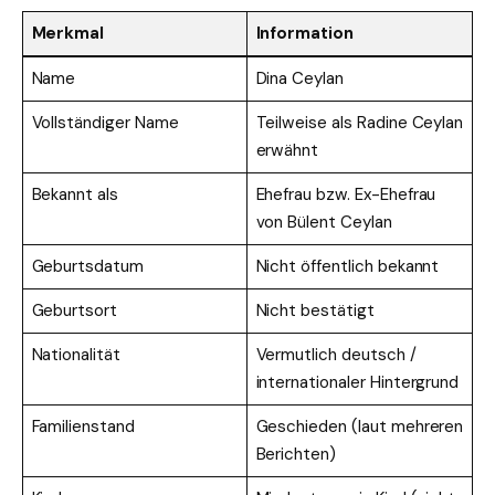
Merkmal
Information
Name
Dina Ceylan
Vollständiger Name
Teilweise als Radine Ceylan
erwähnt
Bekannt als
Ehefrau bzw. Ex-Ehefrau
von Bülent Ceylan
Geburtsdatum
Nicht öffentlich bekannt
Geburtsort
Nicht bestätigt
Nationalität
Vermutlich deutsch /
internationaler Hintergrund
Familienstand
Geschieden (laut mehreren
Berichten)