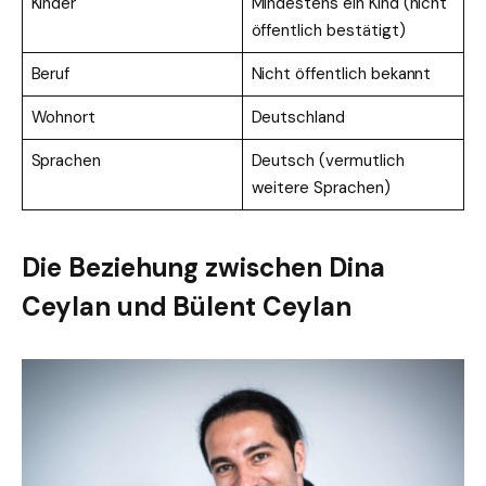
Kinder
Mindestens ein Kind (nicht
öffentlich bestätigt)
Beruf
Nicht öffentlich bekannt
Wohnort
Deutschland
Sprachen
Deutsch (vermutlich
weitere Sprachen)
Die Beziehung zwischen Dina
Ceylan und Bülent Ceylan