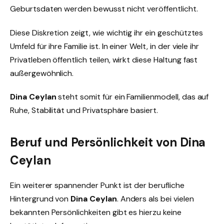
Geburtsdaten werden bewusst nicht veröffentlicht.
Diese Diskretion zeigt, wie wichtig ihr ein geschütztes
Umfeld für ihre Familie ist. In einer Welt, in der viele ihr
Privatleben öffentlich teilen, wirkt diese Haltung fast
außergewöhnlich.
Dina Ceylan
steht somit für ein Familienmodell, das auf
Ruhe, Stabilität und Privatsphäre basiert.
Beruf und Persönlichkeit von Dina
Ceylan
Ein weiterer spannender Punkt ist der berufliche
Hintergrund von
Dina Ceylan
. Anders als bei vielen
bekannten Persönlichkeiten gibt es hierzu keine