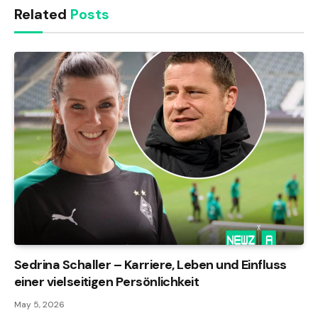
Related
Posts
Sedrina Schaller – Karriere, Leben und Einfluss
einer vielseitigen Persönlichkeit
May 5, 2026