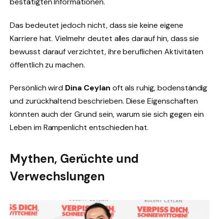
bestätigten Informationen.
Das bedeutet jedoch nicht, dass sie keine eigene
Karriere hat. Vielmehr deutet alles darauf hin, dass sie
bewusst darauf verzichtet, ihre beruflichen Aktivitäten
öffentlich zu machen.
Persönlich wird
Dina Ceylan
oft als ruhig, bodenständig
und zurückhaltend beschrieben. Diese Eigenschaften
könnten auch der Grund sein, warum sie sich gegen ein
Leben im Rampenlicht entschieden hat.
Mythen, Gerüchte und
Verwechslungen