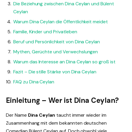
Die Beziehung zwischen Dina Ceylan und Bülent
Ceylan
Warum Dina Ceylan die Öffentlichkeit meidet
Familie, Kinder und Privatleben
Beruf und Persönlichkeit von Dina Ceylan
Mythen, Gerüchte und Verwechslungen
Warum das Interesse an Dina Ceylan so groß ist
Fazit – Die stille Stärke von Dina Ceylan
FAQ zu Dina Ceylan
Einleitung – Wer ist Dina Ceylan?
Der Name
Dina Ceylan
taucht immer wieder im
Zusammenhang mit dem bekannten deutschen
Comedian Bülent Ceylan auf. Doch obwohl viele