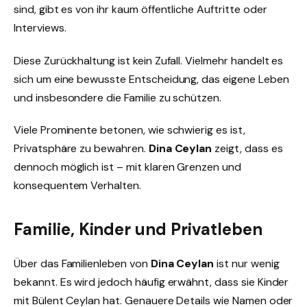
sind, gibt es von ihr kaum öffentliche Auftritte oder
Interviews.
Diese Zurückhaltung ist kein Zufall. Vielmehr handelt es
sich um eine bewusste Entscheidung, das eigene Leben
und insbesondere die Familie zu schützen.
Viele Prominente betonen, wie schwierig es ist,
Privatsphäre zu bewahren.
Dina Ceylan
zeigt, dass es
dennoch möglich ist – mit klaren Grenzen und
konsequentem Verhalten.
Familie, Kinder und Privatleben
Über das Familienleben von
Dina Ceylan
ist nur wenig
bekannt. Es wird jedoch häufig erwähnt, dass sie Kinder
mit Bülent Ceylan hat. Genauere Details wie Namen oder