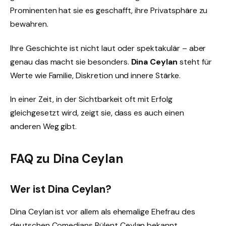
Prominenten hat sie es geschafft, ihre Privatsphäre zu
bewahren.
Ihre Geschichte ist nicht laut oder spektakulär – aber
genau das macht sie besonders.
Dina Ceylan
steht für
Werte wie Familie, Diskretion und innere Stärke.
In einer Zeit, in der Sichtbarkeit oft mit Erfolg
gleichgesetzt wird, zeigt sie, dass es auch einen
anderen Weg gibt.
FAQ zu Dina Ceylan
Wer ist Dina Ceylan?
Dina Ceylan ist vor allem als ehemalige Ehefrau des
deutschen Comedians Bülent Ceylan bekannt.