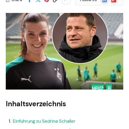
News
Inhaltsverzeichnis
Einführung zu Sedrina Schaller