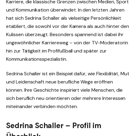
Karriere, die klassische Grenzen zwischen Medien, Sport
und Kommunikation überwindet. In den letzten Jahren
hat sich Sedrina Schaller als vielseitige Persönlichkeit
etabliert, die sowohl vor der Kamera als auch hinter den
Kulissen überzeugt. Besonders spannend ist dabei ihr
ungewöhnlicher Karriereweg – von der TV-Moderatorin
hin zur Tätigkeit im Profifußball und später zur
Kommunikationsspezialistin.
Sedrina Schaller ist ein Beispiel dafür, wie Flexibilität, Mut
und Leidenschaft neue berufliche Wege eröffnen
können. Ihre Geschichte inspiriert viele Menschen, die
sich beruflich neu orientieren oder mehrere Interessen
miteinander verbinden möchten.
Sedrina Schaller – Profil im