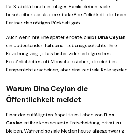
für Stabilität und ein ruhiges Familienleben. Viele
beschreiben sie als eine starke Persönlichkeit, die ihrem
Partner den nötigen Rückhalt gab.
Auch wenn ihre Ehe später endete, bleibt
Dina Ceylan
ein bedeutender Teil seiner Lebensgeschichte. Ihre
Beziehung zeigt, dass hinter vielen erfolgreichen
Persönlichkeiten oft Menschen stehen, die nicht im
Rampenlicht erscheinen, aber eine zentrale Rolle spielen.
Warum Dina Ceylan die
Öffentlichkeit meidet
Einer der auffälligsten Aspekte im Leben von
Dina
Ceylan
ist ihre konsequente Entscheidung, privat zu
bleiben. Während soziale Medien heute allgegenwärtig