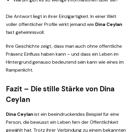
Die Antwort liegt in ihrer Einzigartigkeit. In einer Welt
voller öffentlicher Profile wirkt jemand wie
Dina Ceylan
fast geheimnisvoll.
Ihre Geschichte zeigt, dass man auch ohne öffentliche
Präsenz Einfluss haben kann – und dass ein Leben im
Hintergrund genauso bedeutend sein kann wie eines im
Rampenlicht.
Fazit – Die stille Stärke von Dina
Ceylan
Dina Ceylan
ist ein beeindruckendes Beispiel für eine
Person, die bewusst ein Leben fern der Öffentlichkeit
gewählt hat. Trotz ihrer Verbindung zu einem bekannten