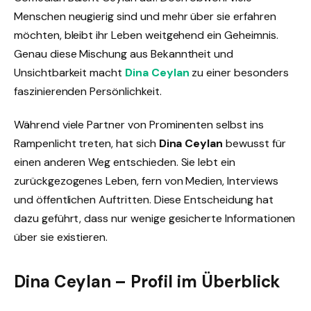
Menschen neugierig sind und mehr über sie erfahren
möchten, bleibt ihr Leben weitgehend ein Geheimnis.
Genau diese Mischung aus Bekanntheit und
Unsichtbarkeit macht
Dina Ceylan
zu einer besonders
faszinierenden Persönlichkeit.
Während viele Partner von Prominenten selbst ins
Rampenlicht treten, hat sich
Dina Ceylan
bewusst für
einen anderen Weg entschieden. Sie lebt ein
zurückgezogenes Leben, fern von Medien, Interviews
und öffentlichen Auftritten. Diese Entscheidung hat
dazu geführt, dass nur wenige gesicherte Informationen
über sie existieren.
Dina Ceylan – Profil im Überblick