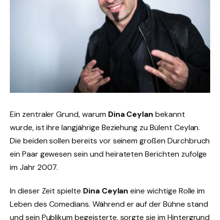
Ein zentraler Grund, warum
Dina Ceylan
bekannt
wurde, ist ihre langjährige Beziehung zu Bülent Ceylan.
Die beiden sollen bereits vor seinem großen Durchbruch
ein Paar gewesen sein und heirateten Berichten zufolge
im Jahr 2007.
In dieser Zeit spielte
Dina Ceylan
eine wichtige Rolle im
Leben des Comedians. Während er auf der Bühne stand
und sein Publikum begeisterte, sorgte sie im Hintergrund