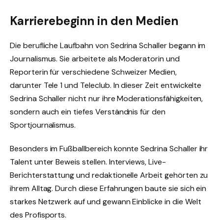
Karrierebeginn in den Medien
Die berufliche Laufbahn von Sedrina Schaller begann im
Journalismus. Sie arbeitete als Moderatorin und
Reporterin für verschiedene Schweizer Medien,
darunter Tele 1 und Teleclub. In dieser Zeit entwickelte
Sedrina Schaller nicht nur ihre Moderationsfähigkeiten,
sondern auch ein tiefes Verständnis für den
Sportjournalismus.
Besonders im Fußballbereich konnte Sedrina Schaller ihr
Talent unter Beweis stellen. Interviews, Live-
Berichterstattung und redaktionelle Arbeit gehörten zu
ihrem Alltag. Durch diese Erfahrungen baute sie sich ein
starkes Netzwerk auf und gewann Einblicke in die Welt
des Profisports.